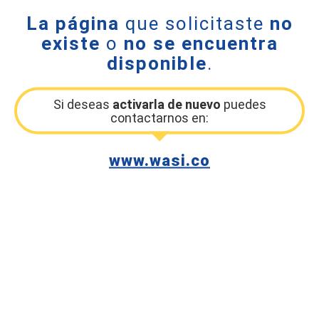
La página
que solicitaste
no
existe
o
no se encuentra
disponible
.
Si deseas
activarla de nuevo
puedes
contactarnos en:
www.wasi.co