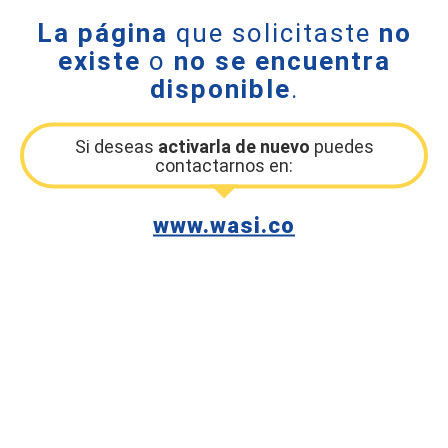
La página
que solicitaste
no
existe
o
no se encuentra
disponible
.
Si deseas
activarla de nuevo
puedes
contactarnos en:
www.wasi.co