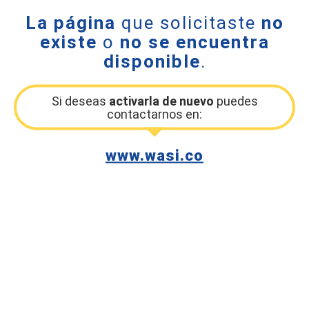
La página
que solicitaste
no
existe
o
no se encuentra
disponible
.
Si deseas
activarla de nuevo
puedes
contactarnos en:
www.wasi.co